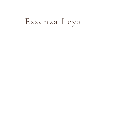
Essenza Leya