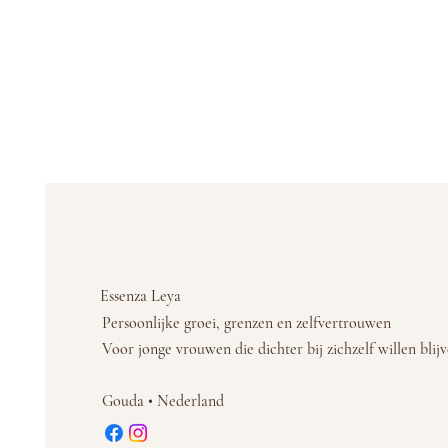
Essenza Leya
Persoonlijke groei, grenzen en zelfvertrouwen
Voor jonge vrouwen die dichter bij zichzelf willen blij
Gouda • Nederland