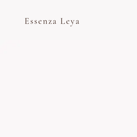
Essenza Leya